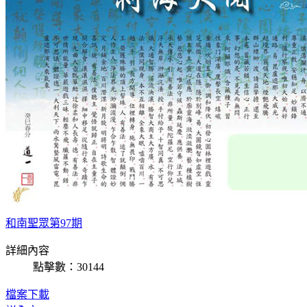
和南聖眾第97期
詳細內容
點擊數：30144
檔案下載