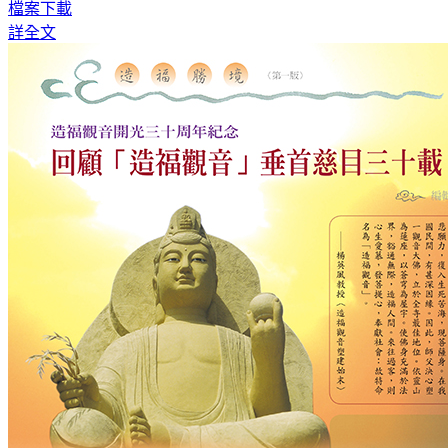
檔案下載
詳全文