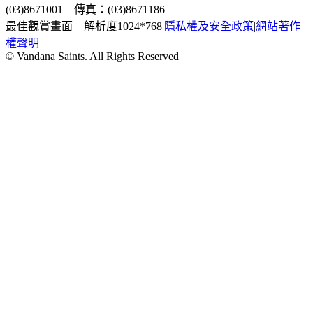
(03)8671001 傳真：(03)8671186
最佳觀賞畫面 解析度1024*768
|
隱私權及安全政策
|
網站著作
權聲明
© Vandana Saints. All Rights Reserved