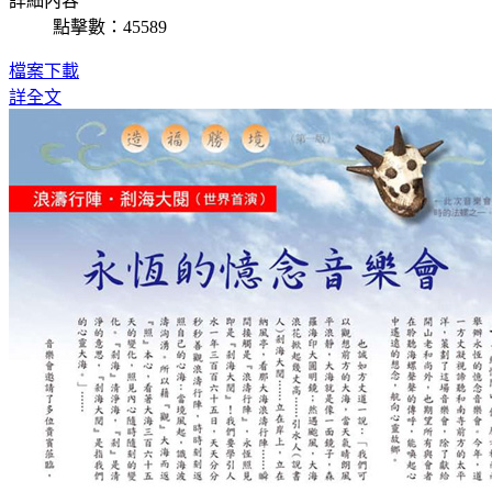
詳細內容
點擊數：45589
檔案下載
詳全文