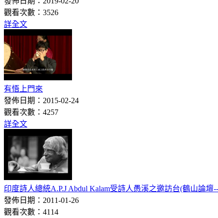
發佈日期：2019-02-20
觀看次數：3526
詳全文
有悟上門來
發佈日期：2015-02-24
觀看次數：4257
詳全文
印度詩人總統A.P.J Abdul Kalam受詩人愚溪之邀訪台(鶴山論壇--30
發佈日期：2011-01-26
觀看次數：4114