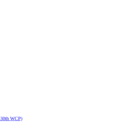
th WCP)