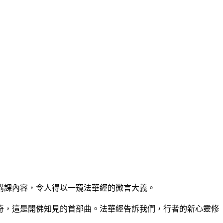
講課內容，令人得以一窺法華經的微言大義。
奇，這是開佛知見的首部曲。法華經告訴我們，行者的新心靈修