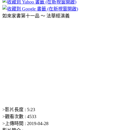
如來家書第十一品 ～ 法華經演義
>
影片長度 :
5:23
>
觀看次數 :
4533
>
上傳時間 :
2019-04-28