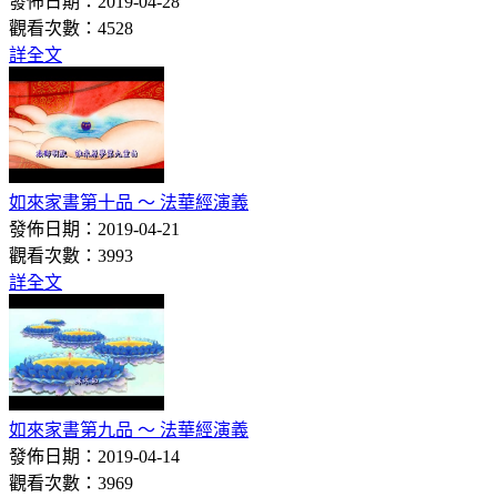
發佈日期：2019-04-28
觀看次數：4528
詳全文
如來家書第十品 ～ 法華經演義
發佈日期：2019-04-21
觀看次數：3993
詳全文
如來家書第九品 ～ 法華經演義
發佈日期：2019-04-14
觀看次數：3969