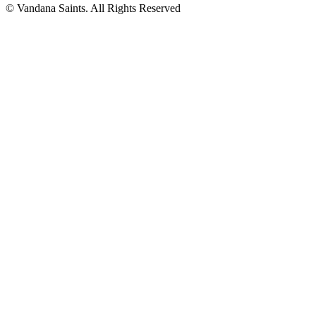
© Vandana Saints. All Rights Reserved