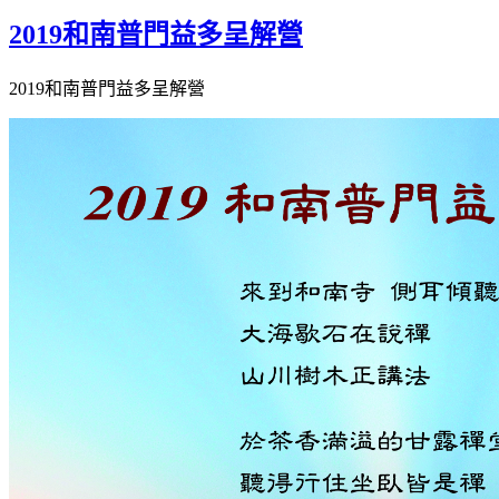
2019和南普門益多呈解營
2019和南普門益多呈解營