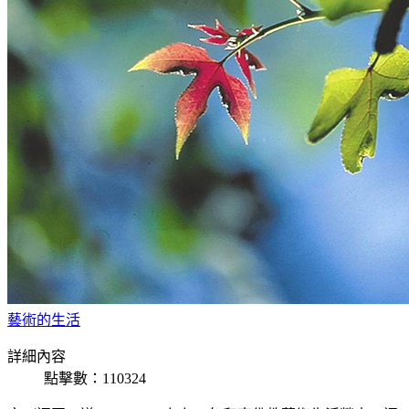
藝術的生活
詳細內容
點擊數：110324