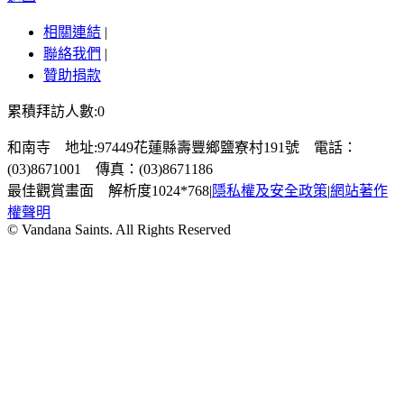
相關連結
|
聯絡我們
|
贊助捐款
累積拜訪人數:0
和南寺 地址:97449花蓮縣壽豐鄉鹽寮村191號 電話：
(03)8671001 傳真：(03)8671186
最佳觀賞畫面 解析度1024*768
|
隱私權及安全政策
|
網站著作
權聲明
© Vandana Saints. All Rights Reserved