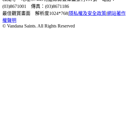
(03)8671001 傳真：(03)8671186
最佳觀賞畫面 解析度1024*768
|
隱私權及安全政策
|
網站著作
權聲明
© Vandana Saints. All Rights Reserved