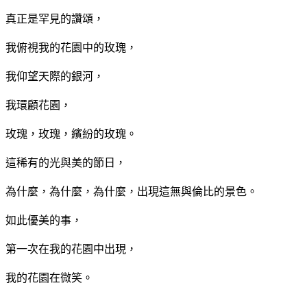
真正是罕見的讚頌，
我俯視我的花園中的玫瑰，
我仰望天際的銀河，
我環顧花園，
玫瑰，玫瑰，繽紛的玫瑰。
這稀有的光與美的節日，
為什麼，為什麼，為什麼，出現這無與倫比的景色。
如此優美的事，
第一次在我的花園中出現，
我的花園在微笑。