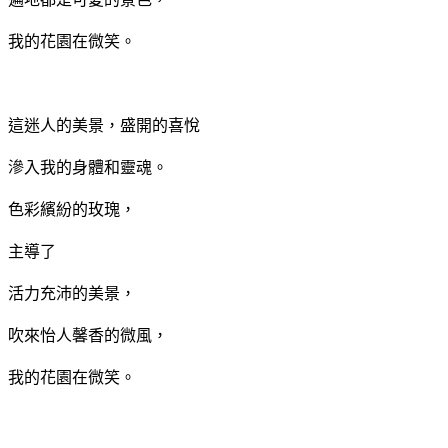
我的花園在微笑。
這迷人的美景，盛開的喜悅
滲入我的身體和靈魂。
色彩繽紛的玫瑰，
主導了
活力充沛的美景，
吹來怡人馨香的微風，
我的花園在微笑。