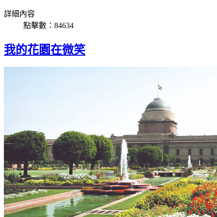
詳細內容
點擊數：84634
我的花園在微笑