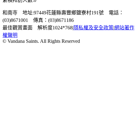
累積拜訪人數:0
和南寺 地址:97449花蓮縣壽豐鄉鹽寮村191號 電話：
(03)8671001 傳真：(03)8671186
最佳觀賞畫面 解析度1024*768
|
隱私權及安全政策
|
網站著作
權聲明
© Vandana Saints. All Rights Reserved