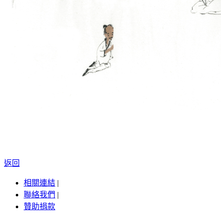
返回
相關連結
|
聯絡我們
|
贊助捐款