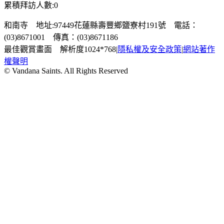
累積拜訪人數:0
和南寺 地址:97449花蓮縣壽豐鄉鹽寮村191號 電話：
(03)8671001 傳真：(03)8671186
最佳觀賞畫面 解析度1024*768
|
隱私權及安全政策
|
網站著作
權聲明
© Vandana Saints. All Rights Reserved