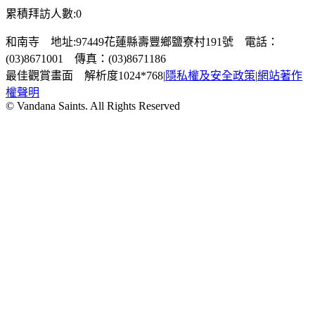
累積拜訪人數:0
和南寺 地址:97449花蓮縣壽豐鄉鹽寮村191號 電話：
(03)8671001 傳真：(03)8671186
最佳觀賞畫面 解析度1024*768
|
隱私權及安全政策
|
網站著作
權聲明
© Vandana Saints. All Rights Reserved