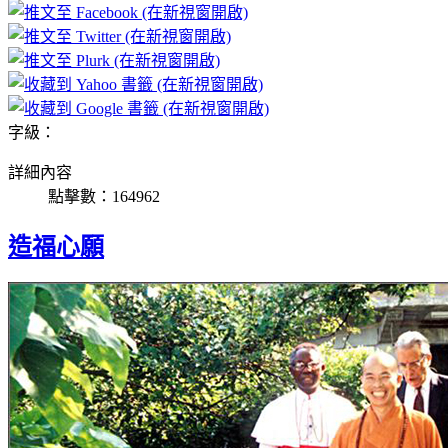
字級：
詳細內容
點擊數：164962
造福心願