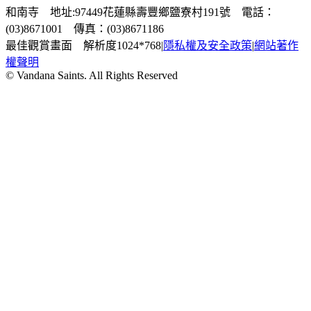
和南寺 地址:97449花蓮縣壽豐鄉鹽寮村191號 電話：
(03)8671001 傳真：(03)8671186
最佳觀賞畫面 解析度1024*768
|
隱私權及安全政策
|
網站著作
權聲明
© Vandana Saints. All Rights Reserved