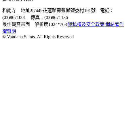
和南寺 地址:97449花蓮縣壽豐鄉鹽寮村191號 電話：
(03)8671001 傳真：(03)8671186
最佳觀賞畫面 解析度1024*768
|
隱私權及安全政策
|
網站著作
權聲明
© Vandana Saints. All Rights Reserved