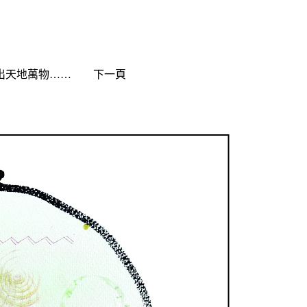
出天地萬物…… 下一頁