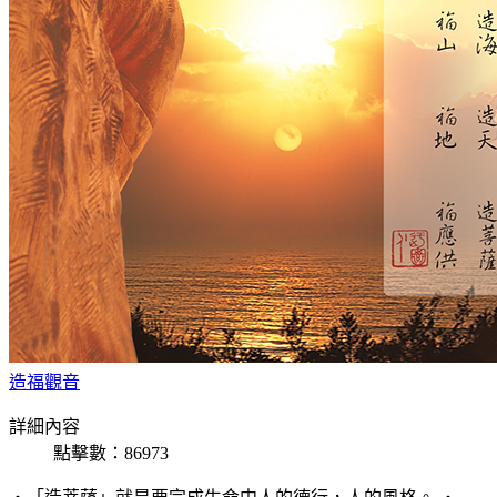
造福觀音
詳細內容
點擊數：86973