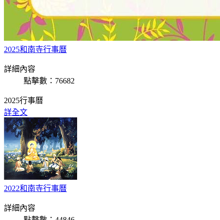
2025和南寺行事曆
詳細內容
點擊數：76682
2025行事曆
詳全文
2022和南寺行事曆
詳細內容
點擊數：44846