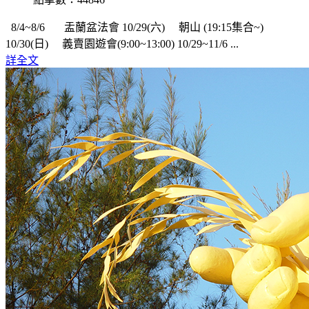
8/4~8/6 盂蘭盆法會 10/29(六) 朝山 (19:15集合~)
10/30(日) 義賣園遊會(9:00~13:00) 10/29~11/6 ...
詳全文