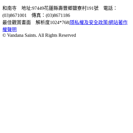
和南寺 地址:97449花蓮縣壽豐鄉鹽寮村191號 電話：
(03)8671001 傳真：(03)8671186
最佳觀賞畫面 解析度1024*768
|
隱私權及安全政策
|
網站著作
權聲明
© Vandana Saints. All Rights Reserved