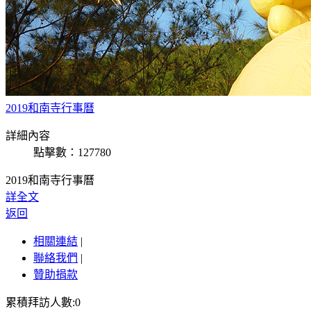
2019和南寺行事曆
詳細內容
點擊數：127780
2019和南寺行事曆
詳全文
返回
相關連結
|
聯絡我們
|
贊助捐款
累積拜訪人數:0